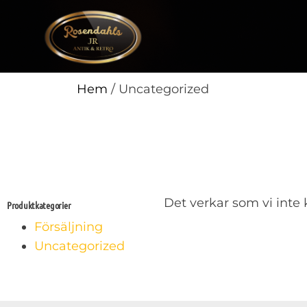
Hem
/ Uncategorized
Det verkar som vi inte k
Produktkategorier
Försäljning
Uncategorized