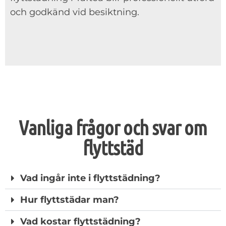
och godkänd vid besiktning.
Vanliga frågor och svar om
flyttstäd
Vad ingår inte i flyttstädning?
Hur flyttstädar man?
Vad kostar flyttstädning?