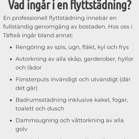
Vad ingår i en flyttstädning?
En professionell flyttstädning innebär en
fullständig genomgång av bostaden. Hos oss i
Täfteå ingår bland annat:
Rengöring av spis, ugn, fläkt, kyl och frys
Avtorkning av alla skåp, garderober, hyllor
och lådor
Fönsterputs invändigt och utvändigt (där
det går)
Badrumsstädning inklusive kakel, fogar,
toalett och dusch
Dammsugning och våttorkning av alla
golv