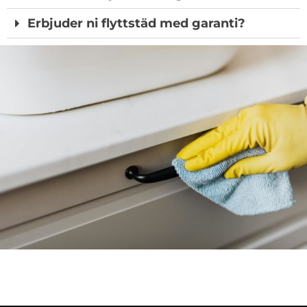
Erbjuder ni flyttstäd med garanti?