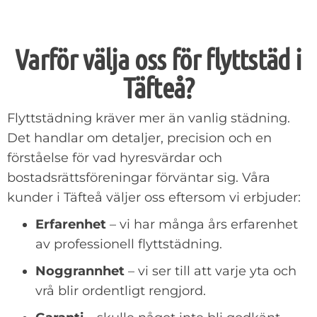
Varför välja oss för flyttstäd i
Täfteå?
Flyttstädning kräver mer än vanlig städning.
Det handlar om detaljer, precision och en
förståelse för vad hyresvärdar och
bostadsrättsföreningar förväntar sig. Våra
kunder i Täfteå väljer oss eftersom vi erbjuder:
Erfarenhet
– vi har många års erfarenhet
av professionell flyttstädning.
Noggrannhet
– vi ser till att varje yta och
vrå blir ordentligt rengjord.