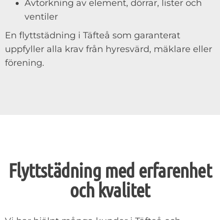
Avtorkning av element, dörrar, lister och
ventiler
En flyttstädning i Täfteå som garanterat
uppfyller alla krav från hyresvärd, mäklare eller
förening.
Flyttstädning med erfarenhet
och kvalitet