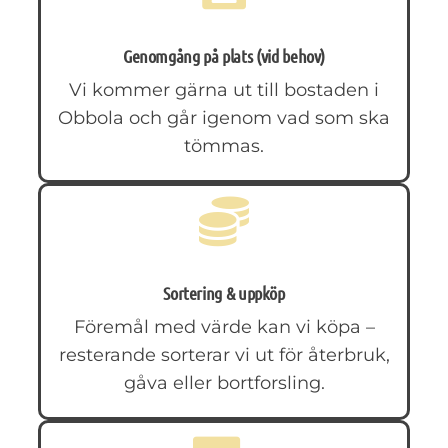
Genomgång på plats (vid behov)
Vi kommer gärna ut till bostaden i
Obbola och går igenom vad som ska
tömmas.
Sortering & uppköp
Föremål med värde kan vi köpa –
resterande sorterar vi ut för återbruk,
gåva eller bortforsling.