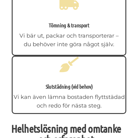
Tömning & transport
Vi bär ut, packar och transporterar –
du behöver inte göra något själv.
Slutstädning (vid behov)
Vi kan även lämna bostaden flyttstädad
och redo för nästa steg.
Helhetslösning med omtanke