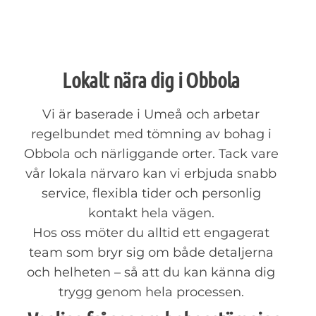
Lokalt nära dig i Obbola
Vi är baserade i Umeå och arbetar
regelbundet med tömning av bohag i
Obbola och närliggande orter. Tack vare
vår lokala närvaro kan vi erbjuda snabb
service, flexibla tider och personlig
kontakt hela vägen.
Hos oss möter du alltid ett engagerat
team som bryr sig om både detaljerna
och helheten – så att du kan känna dig
trygg genom hela processen.