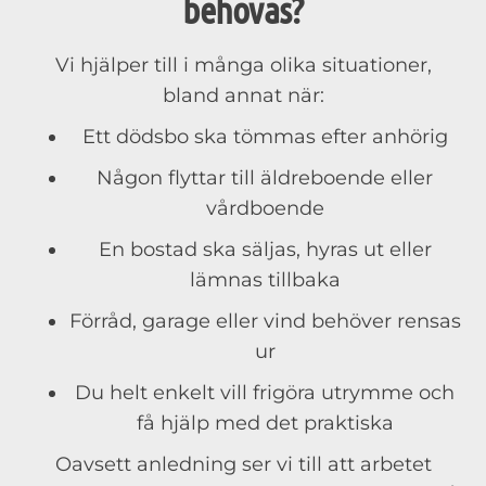
behövas?
Vi hjälper till i många olika situationer,
bland annat när:
Ett dödsbo ska tömmas efter anhörig
Någon flyttar till äldreboende eller
vårdboende
En bostad ska säljas, hyras ut eller
lämnas tillbaka
Förråd, garage eller vind behöver rensas
ur
Du helt enkelt vill frigöra utrymme och
få hjälp med det praktiska
Oavsett anledning ser vi till att arbetet