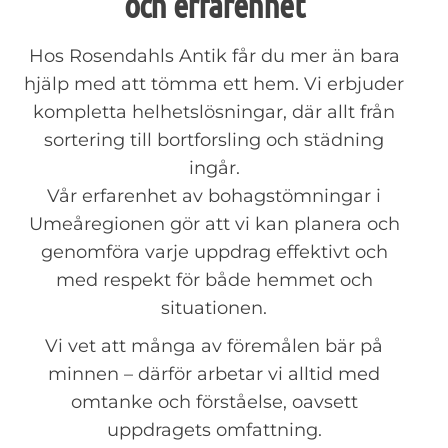
och erfarenhet
Hos Rosendahls Antik får du mer än bara
hjälp med att tömma ett hem. Vi erbjuder
kompletta helhetslösningar, där allt från
sortering till bortforsling och städning
ingår.
Vår erfarenhet av bohagstömningar i
Umeåregionen gör att vi kan planera och
genomföra varje uppdrag effektivt och
med respekt för både hemmet och
situationen.
Vi vet att många av föremålen bär på
minnen – därför arbetar vi alltid med
omtanke och förståelse, oavsett
uppdragets omfattning.