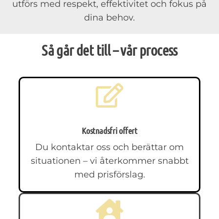
utförs med respekt, effektivitet och fokus på
dina behov.
Så går det till – vår process
Kostnadsfri offert
Du kontaktar oss och berättar om
situationen – vi återkommer snabbt
med prisförslag.