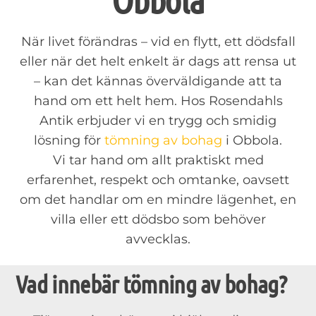
När livet förändras – vid en flytt, ett dödsfall
eller när det helt enkelt är dags att rensa ut
– kan det kännas överväldigande att ta
hand om ett helt hem. Hos Rosendahls
Antik erbjuder vi en trygg och smidig
lösning för
tömning av bohag
i Obbola.
Vi tar hand om allt praktiskt med
erfarenhet, respekt och omtanke, oavsett
om det handlar om en mindre lägenhet, en
villa eller ett dödsbo som behöver
avvecklas.
Vad innebär tömning av bohag?